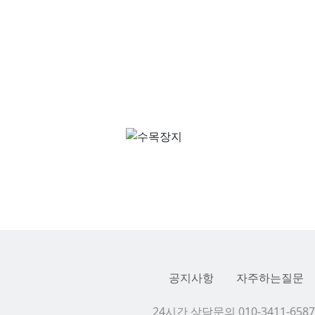
공지사항
자주하는질문
24시간 상담문의 010-3411-6587