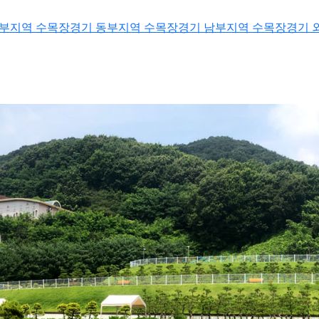
서부지역 수목장
경기 동부지역 수목장
경기 남부지역 수목장
경기 