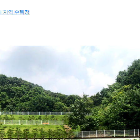
외 지역 수목장