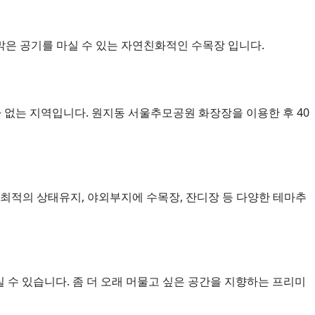
맑은 공기를 마실 수 있는 자연친화적인 수목장 입니다.
체가 없는 지역입니다. 원지동 서울추모공원 화장장을 이용한 후 40
최적의 상태유지, 야외부지에 수목장, 잔디장 등 다양한 테마추
수 있습니다. 좀 더 오래 머물고 싶은 공간을 지향하는 프리미