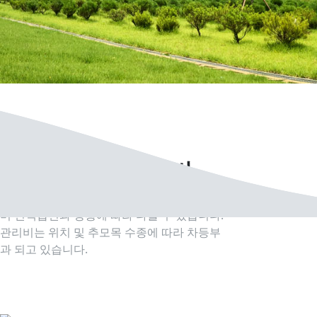
분당수목장지
사용요금 및 관리비
분양 금액은 업체의 사정으로 변동될 수 있으
며 선택옵션과 상황에 따라 다를 수 있습니다.
관리비는 위치 및 추모목 수종에 따라 차등부
과 되고 있습니다.